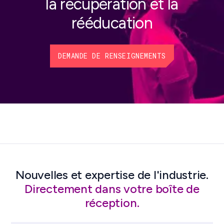
la récupération et la
rééducation
DEMANDE DE RENSEIGNEMENTS
Nouvelles et expertise de l'industrie.
Directement dans votre boîte de
réception.