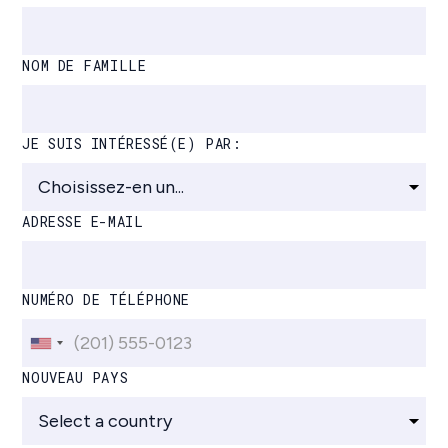
NOM DE FAMILLE
JE SUIS INTÉRESSÉ(E) PAR:
ADRESSE E-MAIL
NUMÉRO DE TÉLÉPHONE
NOUVEAU PAYS