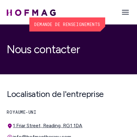
DEMANDE DE RENSEIGNEMENTS
Nous contacter
Localisation de l'entreprise
ROYAUME-UNI
1 Friar Street, Reading, RG1 1DA
info@hofmagtherapy.com