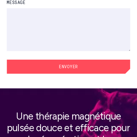
MESSAGE
Une thérapie magnétique
pulsée douce et efficace pour