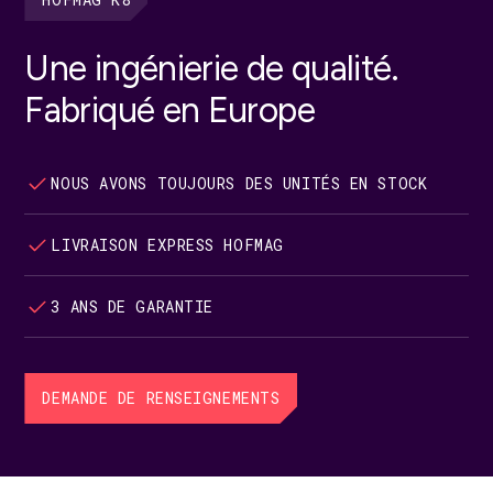
Une ingénierie de qualité.
Fabriqué en Europe
NOUS AVONS TOUJOURS DES UNITÉS EN STOCK
LIVRAISON EXPRESS HOFMAG
3 ANS DE GARANTIE
DEMANDE DE RENSEIGNEMENTS