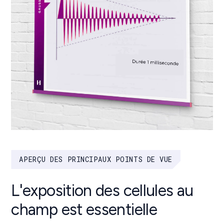
APERÇU DES PRINCIPAUX POINTS DE VUE
L'exposition des cellules au
champ est essentielle