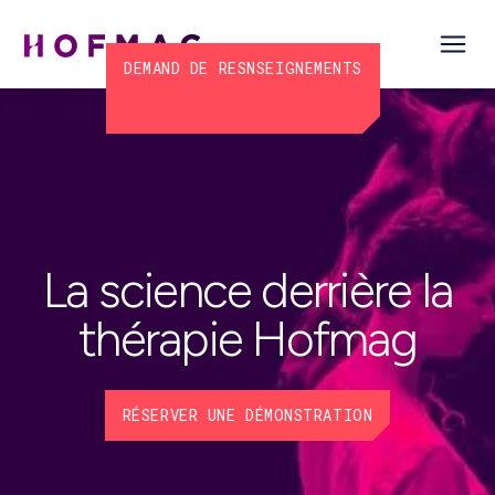
DEMAND DE RESNSEIGNEMENTS
La science derrière la
thérapie Hofmag
RÉSERVER UNE DÉMONSTRATION