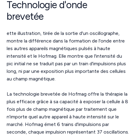
Technologie d'onde
brevetée
ette illustration, tirée de la sortie d'un oscillographe,
montre la différence dans la formation de l'onde entre
les autres appareils magnétiques pulsés à haute
intensité et le Hofmag. Elle montre que l'intensité du
pic initial ne se traduit pas par un train d'impulsions plus
long, ni par une exposition plus importante des cellules
au champ magnétique.
La technologie brevetée de Hofmag offre la thérapie la
plus efficace grâce à sa capacité à exposer la cellule à 8
fois plus de champ magnétique par traitement que
n'importe quel autre appareil à haute intensité sur le
marché. Hofmag émet 6 trains d'impulsions par
seconde, chaque impulsion représentant 37 oscillations.