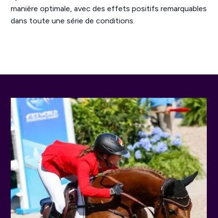
manière optimale, avec des effets positifs remarquables
dans toute une série de conditions.