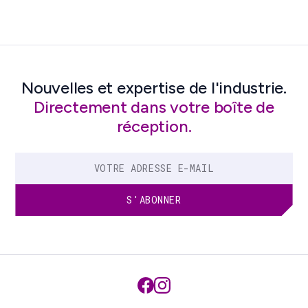
Nouvelles et expertise de l'industrie.
Directement dans votre boîte de
réception.