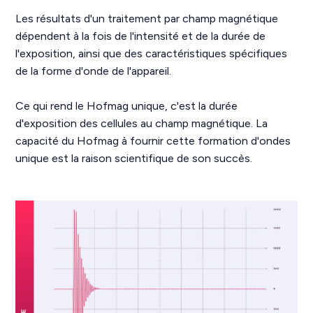
Les résultats d'un traitement par champ magnétique
dépendent à la fois de l'intensité et de la durée de
l'exposition, ainsi que des caractéristiques spécifiques
de la forme d'onde de l'appareil.
Ce qui rend le Hofmag unique, c'est la durée
d'exposition des cellules au champ magnétique. La
capacité du Hofmag à fournir cette formation d'ondes
unique est la raison scientifique de son succès.