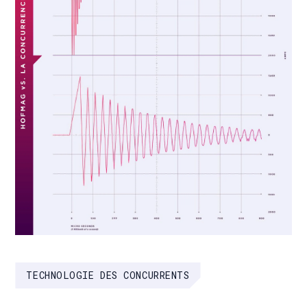
TECHNOLOGIE DES CONCURRENTS