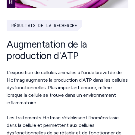
RÉSULTATS DE LA RECHERCHE
Augmentation de la
production d'ATP
L'exposition de cellules animales à l'onde brevetée de
Hofmag augmente la production d'ATP dans les cellules
dysfonctionnelles. Plus important encore, même
lorsque la cellule se trouve dans un environnement
inflammatoire.
Les traitements Hofmag rétablissent l'homéostasie
dans la cellule et permettent aux cellules
dysfonctionnelles de se rétablir et de fonctionner de