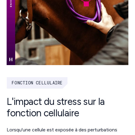
FONCTION CELLULAIRE
L'impact du stress sur la
fonction cellulaire
Lorsqu'une cellule est exposée à des perturbations