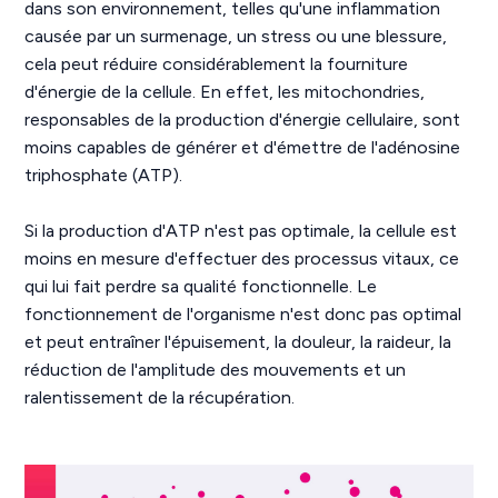
dans son environnement, telles qu'une inflammation
causée par un surmenage, un stress ou une blessure,
cela peut réduire considérablement la fourniture
d'énergie de la cellule. En effet, les mitochondries,
responsables de la production d'énergie cellulaire, sont
moins capables de générer et d'émettre de l'adénosine
triphosphate (ATP).
Si la production d'ATP n'est pas optimale, la cellule est
moins en mesure d'effectuer des processus vitaux, ce
qui lui fait perdre sa qualité fonctionnelle. Le
fonctionnement de l'organisme n'est donc pas optimal
et peut entraîner l'épuisement, la douleur, la raideur, la
réduction de l'amplitude des mouvements et un
ralentissement de la récupération.