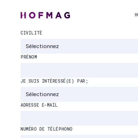
H
CIVILITÉ
PRÉNOM
JE SUIS INTÉRESSÉ(E) PAR;
ADRESSE E-MAIL
NUMÉRO DE TÉLÉPHONO