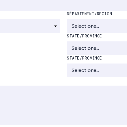
DÉPARTEMENT/REGION
STATE/PROVINCE
STATE/PROVINCE