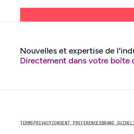
Nouvelles et expertise de l'ind
Directement dans votre boîte 
TERMS
PRIVACY
CONSENT PREFERENCES
BRAND GUIDEL