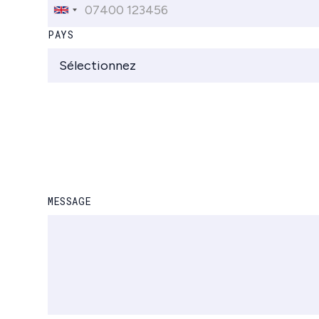
PAYS
MESSAGE