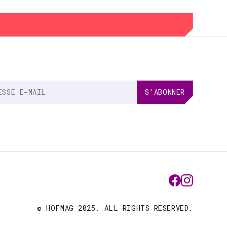
© HOFMAG 2025. ALL RIGHTS RESERVED.