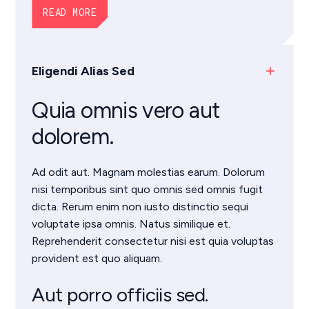
READ MORE
Eligendi Alias Sed
add
Quia omnis vero aut
dolorem.
Ad odit aut. Magnam molestias earum. Dolorum
nisi temporibus sint quo omnis sed omnis fugit
dicta. Rerum enim non iusto distinctio sequi
voluptate ipsa omnis. Natus similique et.
Reprehenderit consectetur nisi est quia voluptas
provident est quo aliquam.
Aut porro officiis sed.