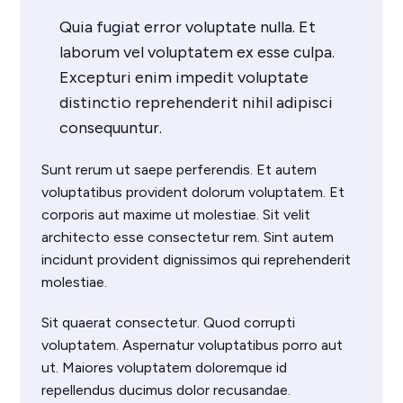
Quia fugiat error voluptate nulla. Et
laborum vel voluptatem ex esse culpa.
Excepturi enim impedit voluptate
distinctio reprehenderit nihil adipisci
consequuntur.
Sunt rerum ut saepe perferendis. Et autem
voluptatibus provident dolorum voluptatem. Et
corporis aut maxime ut molestiae. Sit velit
architecto esse consectetur rem. Sint autem
incidunt provident dignissimos qui reprehenderit
molestiae.
Sit quaerat consectetur. Quod corrupti
voluptatem. Aspernatur voluptatibus porro aut
ut. Maiores voluptatem doloremque id
repellendus ducimus dolor recusandae.