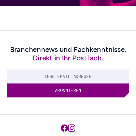
Branchennews und Fachkenntnisse.
Direkt in Ihr Postfach.