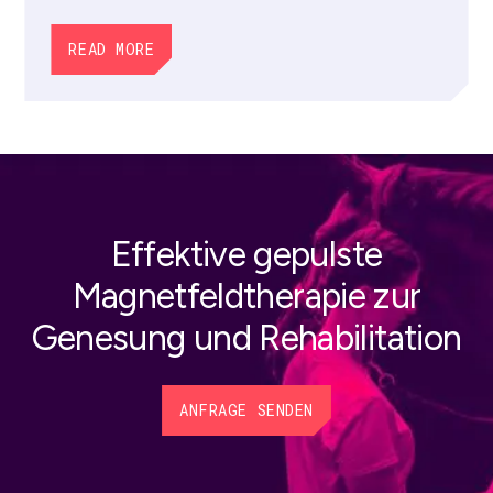
READ MORE
Effektive gepulste
Magnetfeldtherapie zur
Genesung und Rehabilitation
ANFRAGE SENDEN